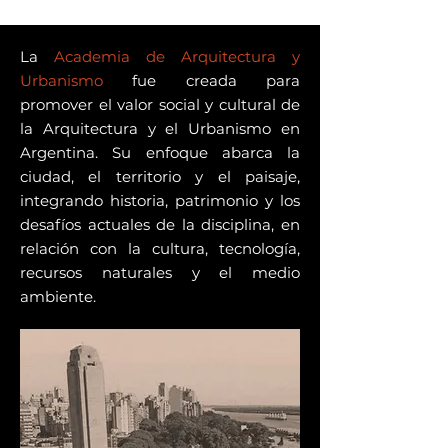
La
Academia de Arquitectura y
Urbanismo
fue creada para
promover el valor social y cultural de
la Arquitectura y el Urbanismo en
Argentina. Su enfoque abarca la
ciudad, el territorio y el paisaje,
integrando historia, patrimonio y los
desafíos actuales de la disciplina, en
relación con la cultura, tecnología,
recursos naturales y el medio
ambiente.