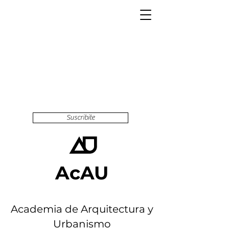
Suscribite
AcAU
Academia de Arquitectura y
Urbanismo