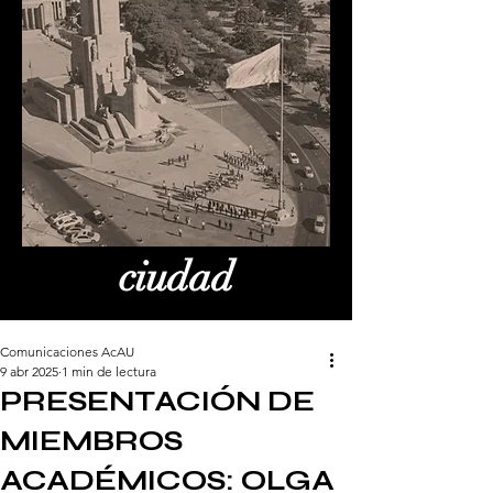
ciudad
Comunicaciones AcAU
9 abr 2025
1 min de lectura
PRESENTACIÓN DE
MIEMBROS
ACADÉMICOS: OLGA