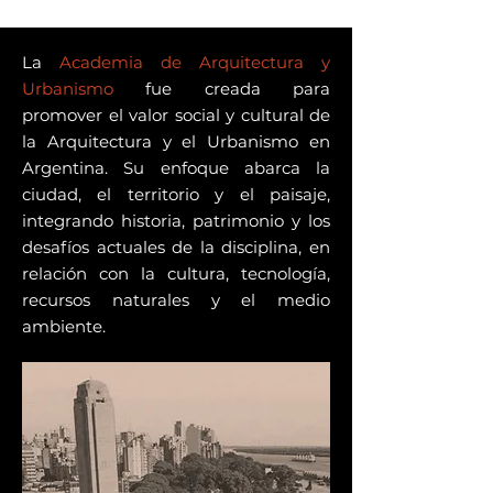
La
Academia de Arquitectura y
Urbanismo
fue creada para
promover el valor social y cultural de
la Arquitectura y el Urbanismo en
Argentina. Su enfoque abarca la
ciudad, el territorio y el paisaje,
integrando historia, patrimonio y los
desafíos actuales de la disciplina, en
relación con la cultura, tecnología,
recursos naturales y el medio
ambiente.