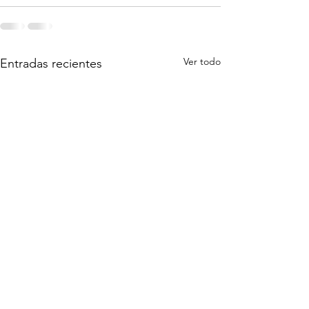
Ver todo
Entradas recientes