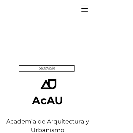
Suscribite
AcAU
Academia de Arquitectura y
Urbanismo