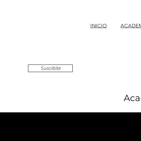
INICIO
ACADE
Suscribite
Aca