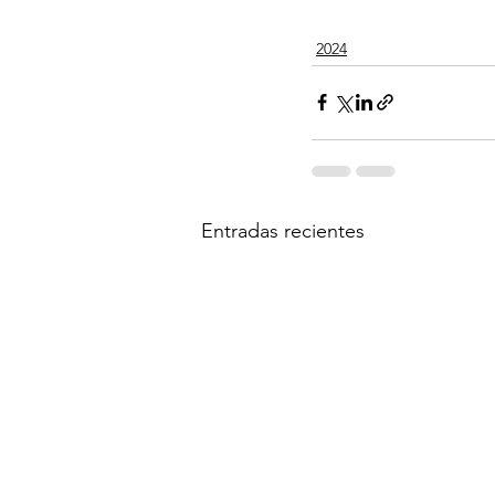
2024
Entradas recientes