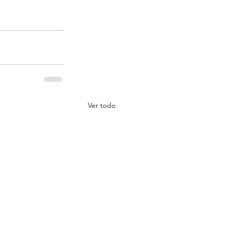
Ver todo