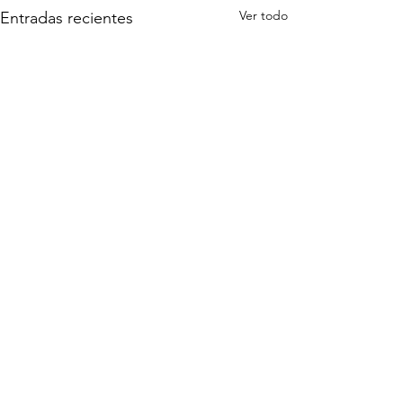
Ver todo
Entradas recientes
Comentarios