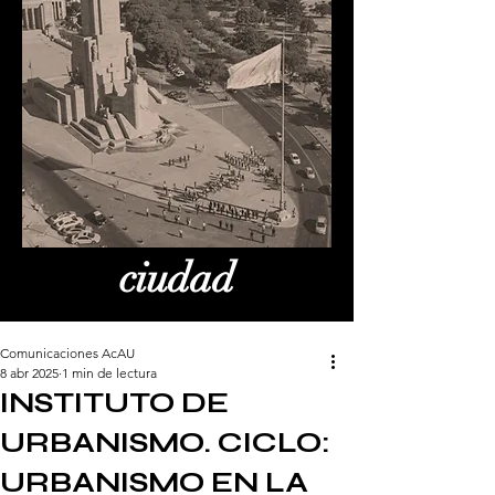
ciudad
Comunicaciones AcAU
8 abr 2025
1 min de lectura
INSTITUTO DE
URBANISMO. CICLO:
URBANISMO EN LA