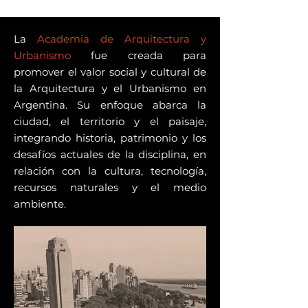
La
Academia de Arquitectura y
Urbanismo
fue creada para
promover el valor social y cultural de
la Arquitectura y el Urbanismo en
Argentina. Su enfoque abarca la
ciudad, el territorio y el paisaje,
integrando historia, patrimonio y los
desafíos actuales de la disciplina, en
relación con la cultura, tecnología,
recursos naturales y el medio
ambiente.