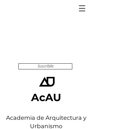
Suscribite
AcAU
Academia de Arquitectura y
Urbanismo