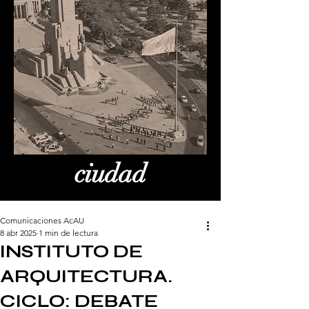
ciudad
Comunicaciones AcAU
8 abr 2025
1 min de lectura
INSTITUTO DE
ARQUITECTURA.
CICLO: DEBATE