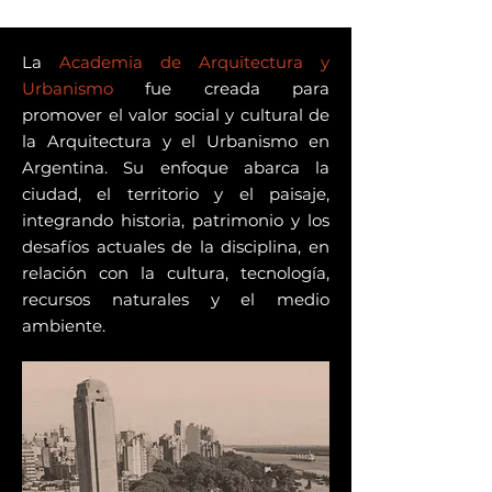
La
Academia de Arquitectura y
Urbanismo
fue creada para
promover el valor social y cultural de
la Arquitectura y el Urbanismo en
Argentina. Su enfoque abarca la
ciudad, el territorio y el paisaje,
integrando historia, patrimonio y los
desafíos actuales de la disciplina, en
relación con la cultura, tecnología,
recursos naturales y el medio
ambiente.