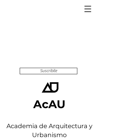
Suscribite
AcAU
Academia de Arquitectura y
Urbanismo