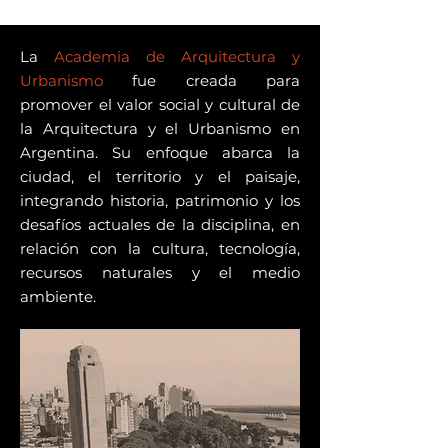
La
Academia de Arquitectura y
Urbanismo
fue creada para
promover el valor social y cultural de
la Arquitectura y el Urbanismo en
Argentina. Su enfoque abarca la
ciudad, el territorio y el paisaje,
integrando historia, patrimonio y los
desafíos actuales de la disciplina, en
relación con la cultura, tecnología,
recursos naturales y el medio
ambiente.