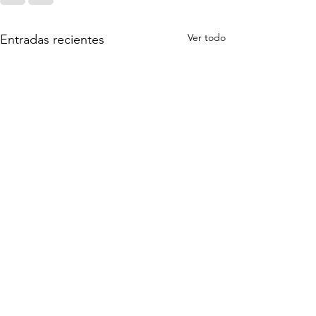
Ver todo
Entradas recientes