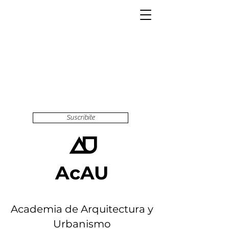
Suscribite
AcAU
Academia de Arquitectura y
Urbanismo