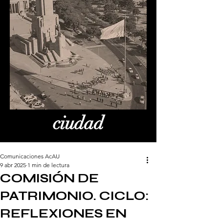
ciudad
Comunicaciones AcAU
9 abr 2025
1 min de lectura
COMISIÓN DE
PATRIMONIO. CICLO:
REFLEXIONES EN