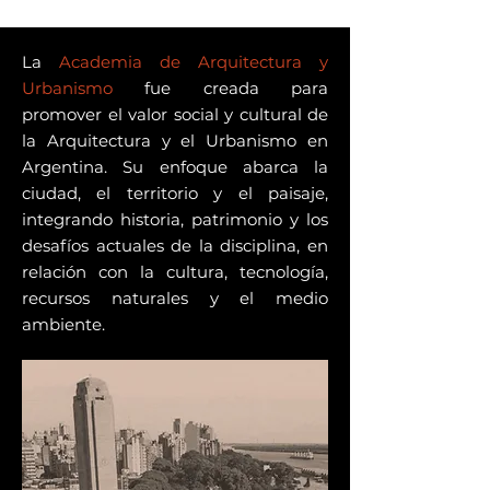
La
Academia de Arquitectura y
Urbanismo
fue creada para
promover el valor social y cultural de
la Arquitectura y el Urbanismo en
Argentina. Su enfoque abarca la
ciudad, el territorio y el paisaje,
integrando historia, patrimonio y los
desafíos actuales de la disciplina, en
relación con la cultura, tecnología,
recursos naturales y el medio
ambiente.