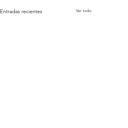
Ver todo
Entradas recientes