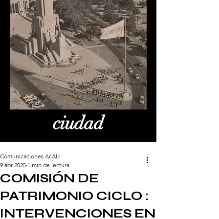
ciudad
Comunicaciones AcAU
9 abr 2025
1 min de lectura
COMISIÓN DE
PATRIMONIO CICLO :
INTERVENCIONES EN