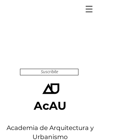
Suscribite
AcAU
Academia de Arquitectura y
Urbanismo