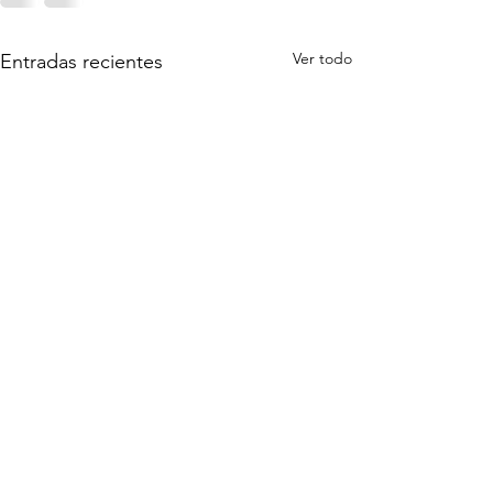
Ver todo
Entradas recientes