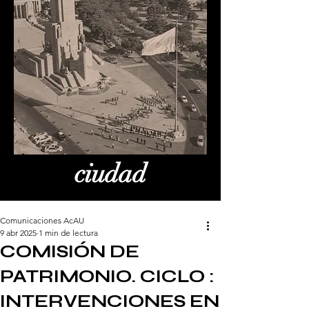
ciudad
Comunicaciones AcAU
9 abr 2025
1 min de lectura
COMISIÓN DE
PATRIMONIO. CICLO :
INTERVENCIONES EN