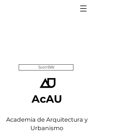
Suscribite
AcAU
Academia de Arquitectura y
Urbanismo