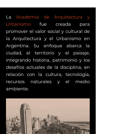
La
Academia de Arquitectura y
Urbanismo
fue creada para
promover el valor social y cultural de
la Arquitectura y el Urbanismo en
Argentina. Su enfoque abarca la
ciudad, el territorio y el paisaje,
integrando historia, patrimonio y los
desafíos actuales de la disciplina, en
relación con la cultura, tecnología,
recursos naturales y el medio
ambiente.