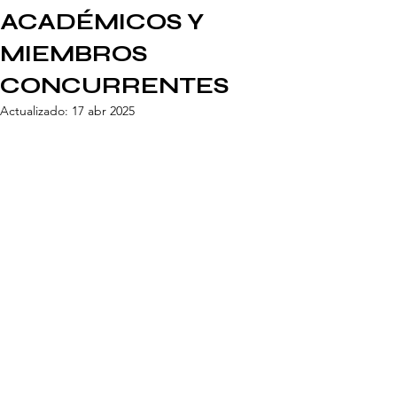
ACADÉMICOS Y
MIEMBROS
CONCURRENTES
Actualizado:
17 abr 2025