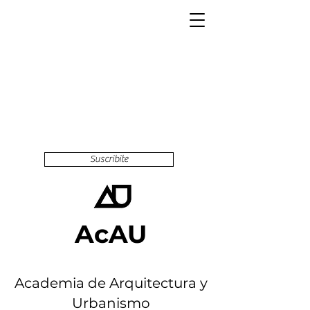
Suscribite
AcAU
Academia de Arquitectura y
Urbanismo