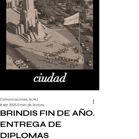
ciudad
Comunicaciones AcAU
8 abr 2025
0 min de lectura
BRINDIS FIN DE AÑO.
ENTREGA DE
DIPLOMAS