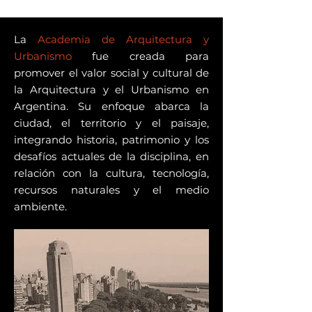
La
Academia de Arquitectura y
Urbanismo
fue creada para
promover el valor social y cultural de
la Arquitectura y el Urbanismo en
Argentina. Su enfoque abarca la
ciudad, el territorio y el paisaje,
integrando historia, patrimonio y los
desafíos actuales de la disciplina, en
relación con la cultura, tecnología,
recursos naturales y el medio
ambiente.