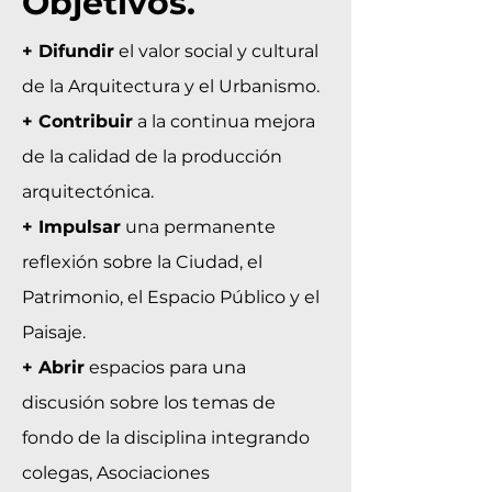
Objetivos.
+ Difundir
el valor social y cultural
de la Arquitectura y el Urbanismo.
+ Contribuir
a la continua mejora
de la calidad de la producción
arquitectónica.
+ Impulsar
una permanente
reflexión sobre la Ciudad, el
Patrimonio, el Espacio Público y el
Paisaje.
+ Abrir
espacios para una
discusión sobre los temas de
fondo de la disciplina integrando
colegas, Asociaciones