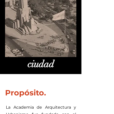
ciudad
Propósito.
La Academia de Arquitectura y