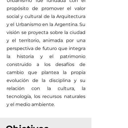
Urbanismo fue fundada con el
propósito de promover el valor
social y cultural de la Arquitectura
y el Urbanismo en la Argentina. Su
visión se proyecta sobre la ciudad
y el territorio, animada por una
perspectiva de futuro que integra
la historia y el patrimonio
construido a los desafíos de
cambio que plantea la propia
evolución de la disciplina y su
relación con la cultura, la
tecnología, los recursos naturales
y el medio ambiente.