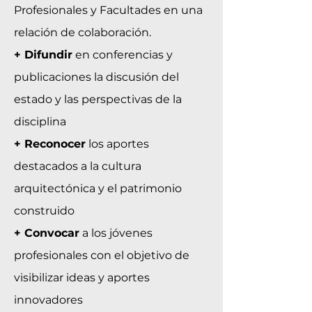
Profesionales y Facultades en una
relación de colaboración.
+ Difundir
en conferencias y
publicaciones la discusión del
estado y las perspectivas de la
disciplina
+ Reconocer
los aportes
destacados a la cultura
arquitectónica y el patrimonio
construido
+ Convocar
a los jóvenes
profesionales con el objetivo de
visibilizar ideas y aportes
innovadores