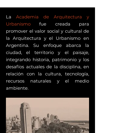
La
Academia de Arquitectura y
Urbanismo
fue creada para
promover el valor social y cultural de
la Arquitectura y el Urbanismo en
Argentina. Su enfoque abarca la
ciudad, el territorio y el paisaje,
integrando historia, patrimonio y los
desafíos actuales de la disciplina, en
relación con la cultura, tecnología,
recursos naturales y el medio
ambiente.