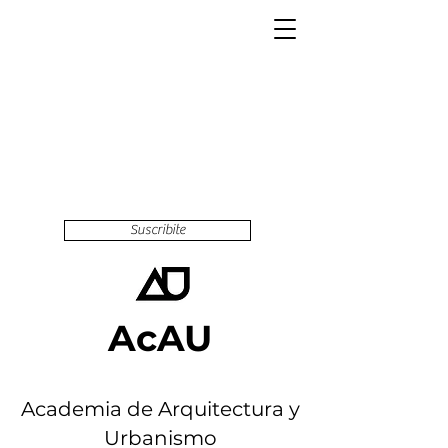
Suscribite
AcAU
Academia de Arquitectura y
Urbanismo